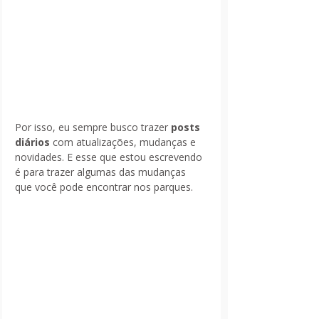
Por isso, eu sempre busco trazer 
posts 
diários
 com atualizações, mudanças e 
novidades. E esse que estou escrevendo 
é para trazer algumas das mudanças 
que você pode encontrar nos parques. 