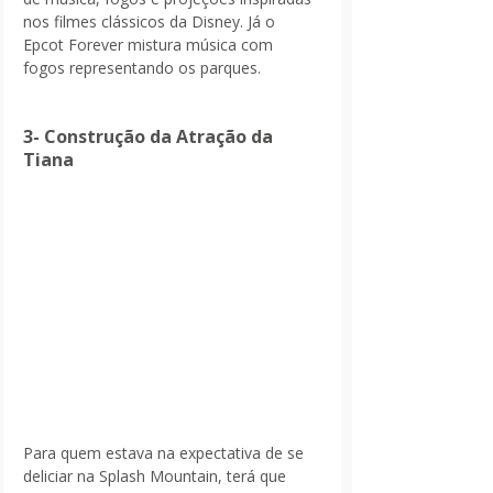
nos filmes clássicos da Disney. Já o 
Epcot Forever mistura música com 
fogos representando os parques.
3- Construção da Atração da 
Tiana
Para quem estava na expectativa de se 
deliciar na Splash Mountain, terá que 