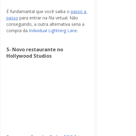
É fundamantal que você saiba o 
passo a 
passo
 para entrar na fila virtual. Não 
conseguindo, a outra alternativa seria a 
compra da
 Individual Lightning Lane.
5- Novo restaurante no 
Hollywood Studios