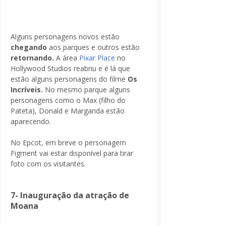
Alguns personagens novos estão 
chegando 
aos parques e outros estão 
retornando.
 A área 
Pixar Place
 no 
Hollywood Studios reabriu e é lá que 
estão alguns personagens do filme 
Os 
Incríveis.
 No mesmo parque alguns 
personagens como o Max (filho do 
Pateta), Donald e Margarida estão 
aparecendo.
No Epcot, em breve o personagem 
Figment vai estar disponível para tirar 
foto com os visitantes.
7- Inauguração da atração de 
Moana