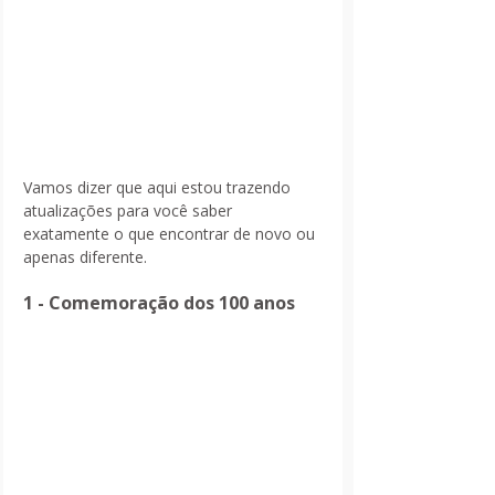
Vamos dizer que aqui estou trazendo 
atualizações para você saber 
exatamente o que encontrar de novo ou 
apenas diferente.
1 - Comemoração dos 100 anos