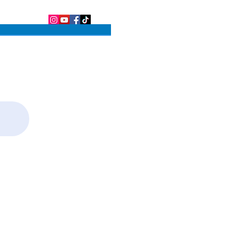
OS PARQUES
SOBRE O BLOG