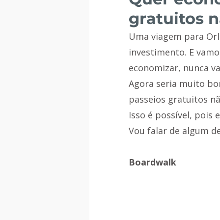
gratuitos 
Uma viagem para Orl
investimento. E vam
economizar, nunca va
Agora seria muito bo
passeios gratuitos n
Isso é possível, pois
Vou falar de algum de
Boardwalk