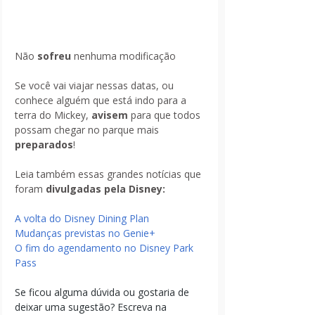
Não 
sofreu
 nenhuma modificação
Se você vai viajar nessas datas, ou 
conhece alguém que está indo para a 
terra do Mickey, 
avisem
 para que todos 
possam chegar no parque mais 
preparados
!
Leia também essas grandes notícias que 
foram 
divulgadas pela Disney:
A volta do Disney Dining Plan
Mudanças previstas no Genie+
O fim do agendamento no Disney Park 
Pass
Se ficou alguma dúvida ou gostaria de 
deixar uma sugestão? Escreva na 