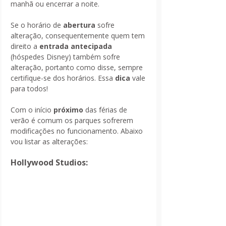
manhã ou encerrar a noite.
Se o horário de 
abertura 
sofre 
alteração, consequentemente quem tem 
direito a
 entrada antecipada 
(hóspedes Disney) também sofre 
alteração, portanto como disse, sempre 
certifique-se dos horários. Essa
 dica 
vale 
para todos!
Com o início 
próximo
 das férias de 
verão é comum os parques sofrerem 
modificações no funcionamento. Abaixo 
vou listar as alterações:
Hollywood Studios: