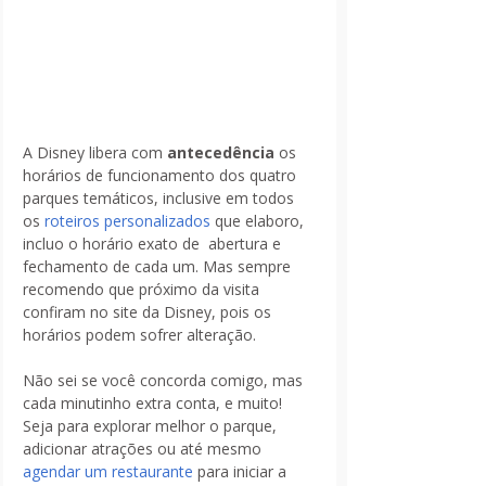
A Disney libera com 
antecedência
 os 
horários de funcionamento dos quatro 
parques temáticos, inclusive em todos 
os 
roteiros personalizados
 que elaboro, 
incluo o horário exato de  abertura e 
fechamento de cada um. Mas sempre 
recomendo que próximo da visita 
confiram no site da Disney, pois os 
horários podem sofrer alteração.
Não sei se você concorda comigo, mas 
cada minutinho extra conta, e muito! 
Seja para explorar melhor o parque, 
adicionar atrações ou até mesmo
agendar um restaurante
 para iniciar a 