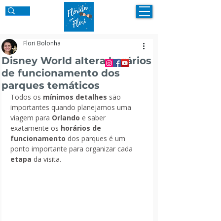
Flori Bolonha
Disney World altera horários
de funcionamento dos
parques temáticos
Todos os 
mínimos detalhes
 são 
importantes quando planejamos uma 
viagem para 
Orlando
 e saber 
exatamente os 
horários de 
funcionamento
 dos parques é um 
ponto importante para organizar cada 
etapa 
da visita.