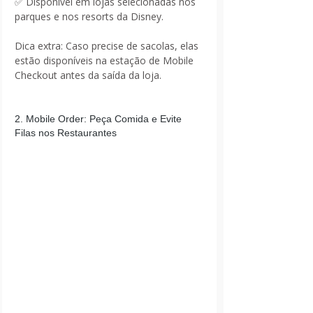
✅ Disponível em lojas selecionadas nos 
parques e nos resorts da Disney.
Dica extra: Caso precise de sacolas, elas 
estão disponíveis na estação de Mobile 
Checkout antes da saída da loja.
2. Mobile Order: Peça Comida e Evite 
Filas nos Restaurantes