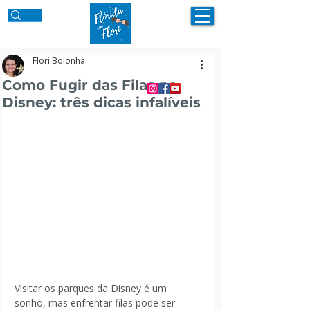
Flori Bolonha
Como Fugir das Filas na
Disney: três dicas infalíveis
Visitar os parques da Disney é um 
sonho, mas enfrentar filas pode ser 