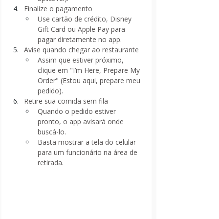
Finalize o pagamento
Use cartão de crédito, Disney 
Gift Card ou Apple Pay para 
pagar diretamente no app.
Avise quando chegar ao restaurante
Assim que estiver próximo, 
clique em "I’m Here, Prepare My 
Order" (Estou aqui, prepare meu 
pedido).
Retire sua comida sem fila
Quando o pedido estiver 
pronto, o app avisará onde 
buscá-lo.
Basta mostrar a tela do celular 
para um funcionário na área de 
retirada.