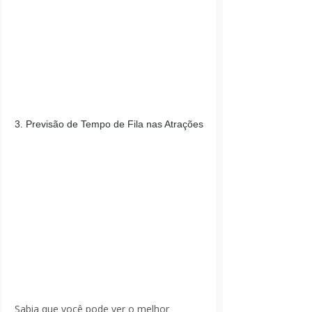
3. Previsão de Tempo de Fila nas Atrações
Sabia que você pode ver o melhor 