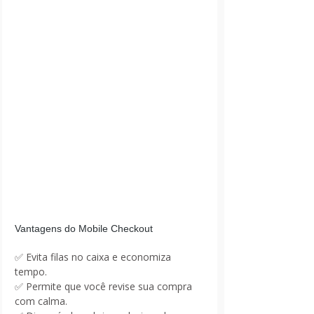
Vantagens do Mobile Checkout
✅ Evita filas no caixa e economiza 
tempo.
✅ Permite que você revise sua compra 
com calma.