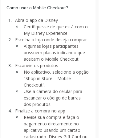
Como usar o Mobile Checkout?
Abra o app da Disney
Certifique-se de que está com o 
My Disney Experience 
Escolha a loja onde deseja comprar
Algumas lojas participantes 
possuem placas indicando que 
aceitam o Mobile Checkout.
Escaneie os produtos
No aplicativo, selecione a opção 
"Shop in Store – Mobile 
Checkout".
Use a câmera do celular para 
escanear o código de barras 
dos produtos.
Finalize a compra no app
Revise sua compra e faça o 
pagamento diretamente no 
aplicativo usando um cartão 
cadastrado, Disney Gift Card ou 