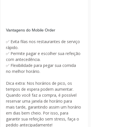
Vantagens do Mobile Order
✅ Evita filas nos restaurantes de serviço 
rápido.
✅ Permite pagar e escolher sua refeição 
com antecedência.
✅ Flexibilidade para pegar sua comida 
no melhor horário.
Dica extra: Nos horários de pico, os 
tempos de espera podem aumentar. 
Quando você faz a compra, é possível 
reservar uma janela de horário para 
mais tarde, garantindo assim um horário 
em dias bem cheio. Por isso, para 
garantir sua refeição sem stress, faça o 
pedido antecipadamente!