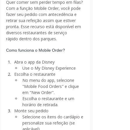
Quer comer sem perder tempo em filas? 
Com a função Mobile Order, você pode 
fazer seu pedido com antecedência e 
retirar sua refeição assim que estiver 
pronta. Esse recurso está disponível em 
diversos restaurantes de serviço 
rápido dentro dos parques.
Como funciona o Mobile Order?
Abra o app da Disney
Use o My Disney Experience 
Escolha o restaurante
No menu do app, selecione 
"Mobile Food Orders" e clique 
em "New Order".
Escolha o restaurante e um 
horário de retirada.
Monte seu pedido
Selecione os itens do cardápio e 
personalize sua refeição (se 
aplicável).