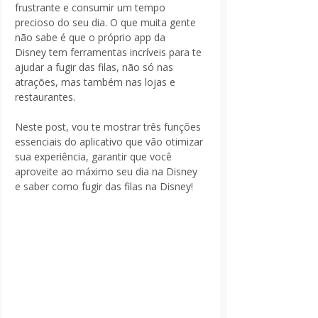
frustrante e consumir um tempo 
precioso do seu dia. O que muita gente 
não sabe é que o próprio app da 
Disney tem ferramentas incríveis para te 
ajudar a fugir das filas, não só nas 
atrações, mas também nas lojas e 
restaurantes. 
Neste post, vou te mostrar três funções 
essenciais do aplicativo que vão otimizar 
sua experiência, garantir que você 
aproveite ao máximo seu dia na Disney 
e saber como fugir das filas na Disney!