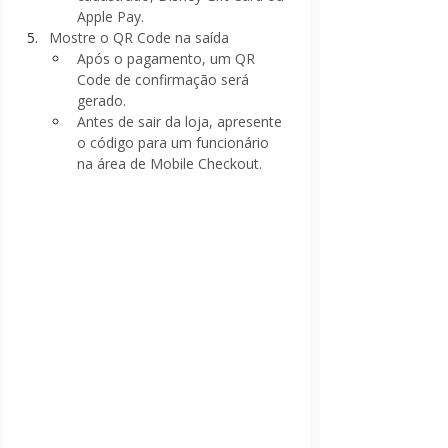
Apple Pay.
Mostre o QR Code na saída
Após o pagamento, um QR 
Code de confirmação será 
gerado.
Antes de sair da loja, apresente 
o código para um funcionário 
na área de Mobile Checkout.